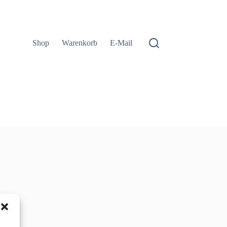
Shop
Warenkorb
E-Mail